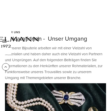
ÜBER UNS
Deklarationen - Unser Umgang
In unserer Bijouterie arbeiten wir mit einer Vielzahl von
Materialien und haben daher auch eine Vielzahl von Partnern
und Ursprüngen. Auf den folgenden Beiträgen finden Sie
Informationen zu den Herkünften unserer Rohmaterialien, zur
Funktionsweise unseres Trouvailles sowie zu unserem
Umgang mit Themengebieten unserer Branche.