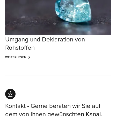
Umgang und Deklaration von
Rohstoffen
WEITERLESEN
Kontakt - Gerne beraten wir Sie auf
dem von Ihnen gewünschten Kanal.