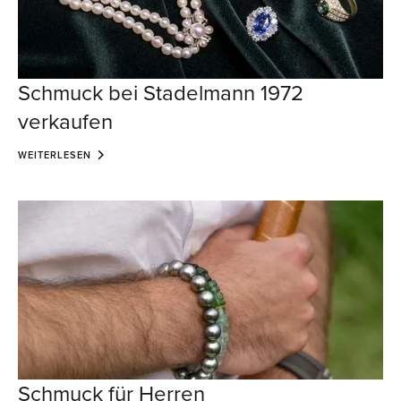
Schmuck bei Stadelmann 1972
verkaufen
WEITERLESEN
Schmuck für Herren