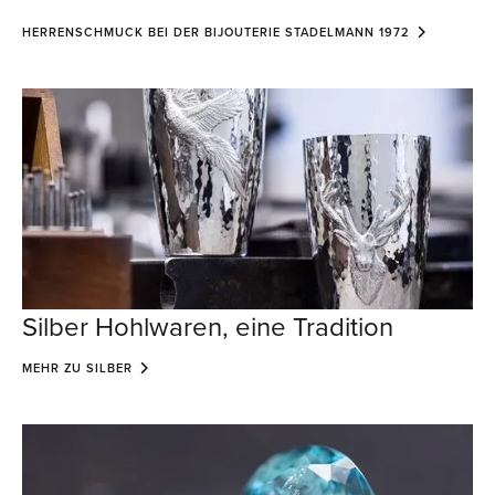
HERRENSCHMUCK BEI DER BIJOUTERIE STADELMANN 1972
Silber Hohlwaren, eine Tradition
MEHR ZU SILBER