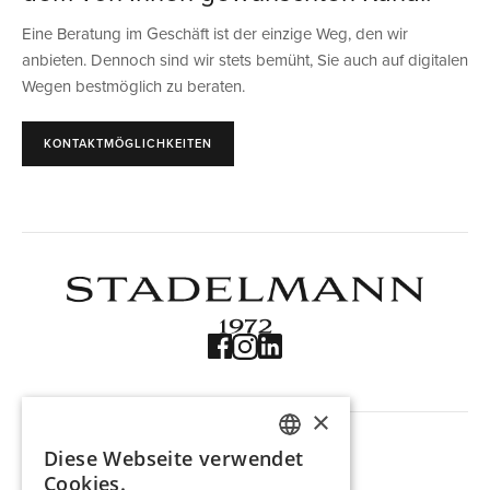
Eine Beratung im Geschäft ist der einzige Weg, den wir
anbieten. Dennoch sind wir stets bemüht, Sie auch auf digitalen
Wegen bestmöglich zu beraten.
KONTAKTMÖGLICHKEITEN
×
NAVIGATION
Produkte
Diese Webseite verwendet
GERMAN
Trouvaille
Cookies.