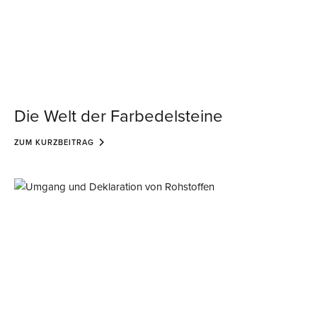
Die Welt der Farbedelsteine
ZUM KURZBEITRAG