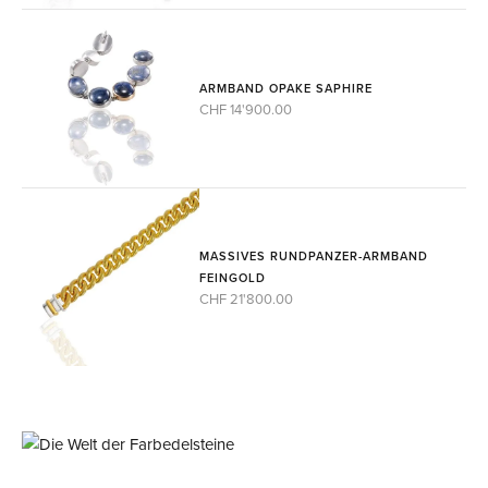
ARMBAND OPAKE SAPHIRE
CHF 14'900.00
MASSIVES RUNDPANZER-ARMBAND
FEINGOLD
CHF 21'800.00