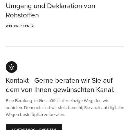
Umgang und Deklaration von
Rohstoffen
WEITERLESEN
Kontakt - Gerne beraten wir Sie auf
dem von Ihnen gewünschten Kanal.
Eine Beratung im Geschäft ist der einzige Weg, den wir
anbieten. Dennoch sind wir stets bemüht, Sie auch auf digitalen
Wegen bestmöglich zu beraten.
KONTAKTMÖGLICHKEITEN