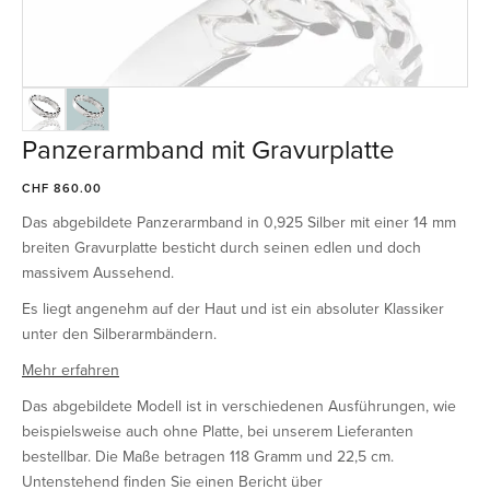
Panzerarmband mit Gravurplatte
CHF 860.00
Das abgebildete Panzerarmband in 0,925 Silber mit einer 14 mm
breiten Gravurplatte besticht durch seinen edlen und doch
massivem Aussehend.
Es liegt angenehm auf der Haut und ist ein absoluter Klassiker
unter den Silberarmbändern.
Mehr erfahren
Das abgebildete Modell ist in verschiedenen Ausführungen, wie
beispielsweise auch ohne Platte, bei unserem Lieferanten
bestellbar. Die Maße betragen 118 Gramm und 22,5 cm.
Untenstehend finden Sie einen Bericht über