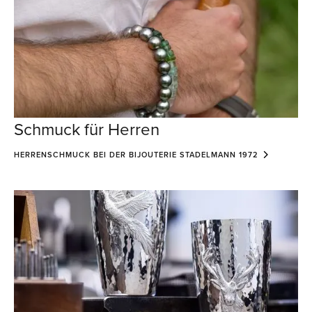
Schmuck für Herren
HERRENSCHMUCK BEI DER BIJOUTERIE STADELMANN 1972