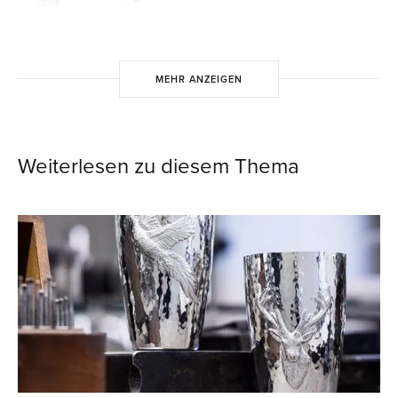
MEHR ANZEIGEN
Weiterlesen zu diesem Thema