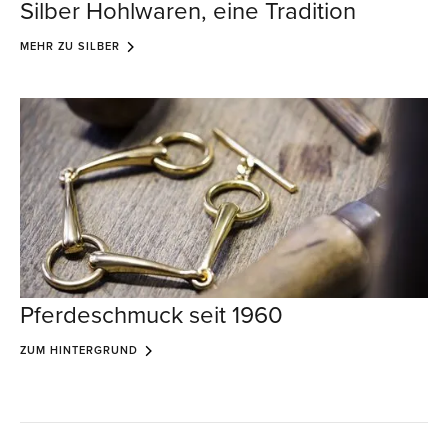
Silber Hohlwaren, eine Tradition
MEHR ZU SILBER
Pferdeschmuck seit 1960
ZUM HINTERGRUND