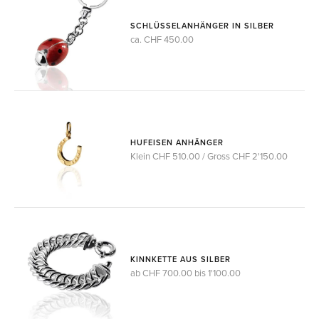
SCHLÜSSELANHÄNGER IN SILBER
ca. CHF 450.00
HUFEISEN ANHÄNGER
Klein CHF 510.00 / Gross CHF 2'150.00
KINNKETTE AUS SILBER
ab CHF 700.00 bis 1'100.00