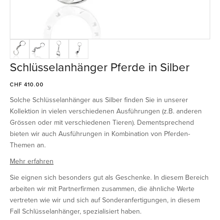
Schlüsselanhänger Pferde in Silber
CHF 410.00
Solche Schlüsselanhänger aus Silber finden Sie in unserer
Kollektion in vielen verschiedenen Ausführungen (z.B. anderen
Grössen oder mit verschiedenen Tieren). Dementsprechend
bieten wir auch Ausführungen in Kombination von Pferden-
Themen an.
Mehr erfahren
Sie eignen sich besonders gut als Geschenke. In diesem Bereich
arbeiten wir mit Partnerfirmen zusammen, die ähnliche Werte
vertreten wie wir und sich auf Sonderanfertigungen, in diesem
Fall Schlüsselanhänger, spezialisiert haben.