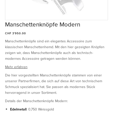
Manschettenknöpfe Modern
CHF 3'950.00
Manschettenknöpfe sind ein elegantes Accessoire zum
klassischen Manschettenhemd. Mit den hier gezeigten Knöpfen
zeigen wir, dass Manschettenknöpfe auch als technisch-
modernes Accessoire getragen werden können.
Mehr erfahren
Die hier vorgestellten Manschettenknöpfe stammen von einer
unserer Partnerfirmen, die sich auf diese Art von technischem
Schmuck spezialisiert hat. Sie passen als modernes Stück
hervorragend in unser Sortiment.
Details der Manschettenknöpfe Modern:
Edelmetall
: 0,750 Weissgold