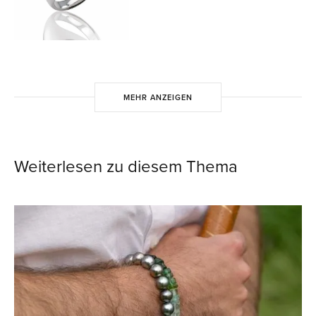
MEHR ANZEIGEN
Weiterlesen zu diesem Thema