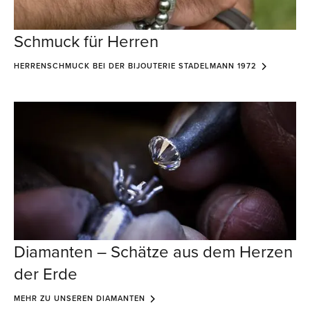
Schmuck für Herren
HERRENSCHMUCK BEI DER BIJOUTERIE STADELMANN 1972
Diamanten – Schätze aus dem Herzen
der Erde
MEHR ZU UNSEREN DIAMANTEN