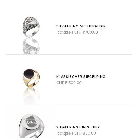
SIEGELRING MIT HERALDIK
Richtpreis CHF 1'700.00
KLASSISCHER SIEGELRING
CHF 5'500.00
SIEGELRINGE IN SILBER
Richtpreis CHF 850.00