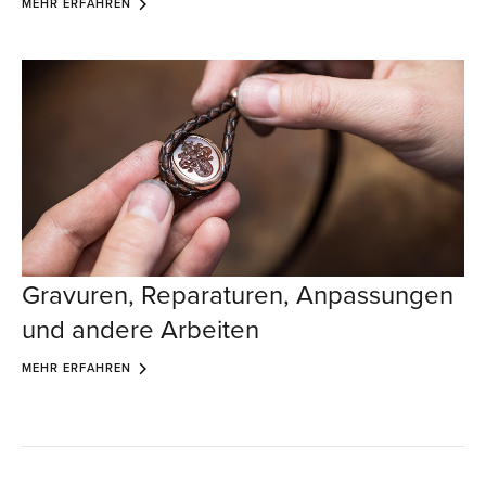
MEHR ERFAHREN
Gravuren, Reparaturen, Anpassungen
und andere Arbeiten
MEHR ERFAHREN