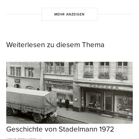
MEHR ANZEIGEN
Weiterlesen zu diesem Thema
Geschichte von Stadelmann 1972