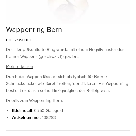
Wappenring Bern
CHF 7'350.00
Der hier präsentierte Ring wurde mit einem Negativmuster des
Berner Wappens (geschwärzt) graviert.
Mehr erfahren
Durch das Wappen lässt er sich als typisch für Berner
Schmuckstücke, wie Barettliketten, identifizieren. Als Wappenring
besticht es durch seine Einzigartigkeit der Reliefgravur.
Details zum Wappenring Bern:
Edelmetall
: 0,750 Gelbgold
Artikelnummer
: 138293