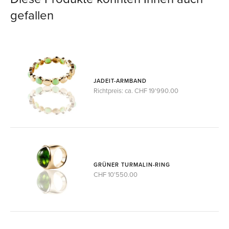
gefallen
JADEIT-ARMBAND
Richtpreis: ca. CHF 19'990.00
GRÜNER TURMALIN-RING
CHF 10'550.00