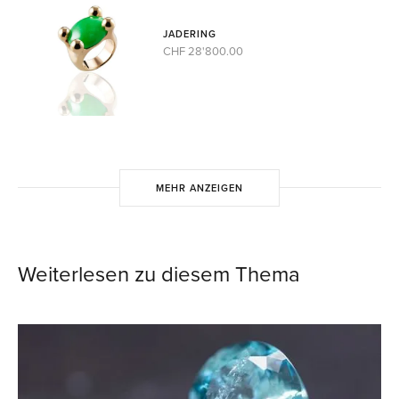
JADERING
CHF 28'800.00
MEHR ANZEIGEN
Weiterlesen zu diesem Thema