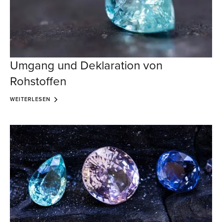
Umgang und Deklaration von
Rohstoffen
WEITERLESEN