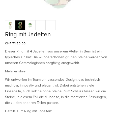
Ring mit Jadeiten
CHF 7'450.00
Dieser Ring mit 4 Jadeiten aus unserem Atelier in Bern ist ein
typisches Unikat: Die wunderschönen grünen Steine werden von
unseren Gemmologinnen sorgfältig ausgewählt.
Mehr erfahren
Wir entwerfen im Team ein passendes Design, das technisch
machbar, innovativ und elegant ist. Dabei entstehen viele
Einzelteile, auch solche ohne Steine. Zum Schluss fassen wir die
Steine, in diesem Fall die 4 Jadeite, in die montierten Fassungen,
die zu den anderen Teilen passen.
Details zum Ring mit Jadeiten: