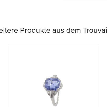
itere Produkte aus dem Trouvai