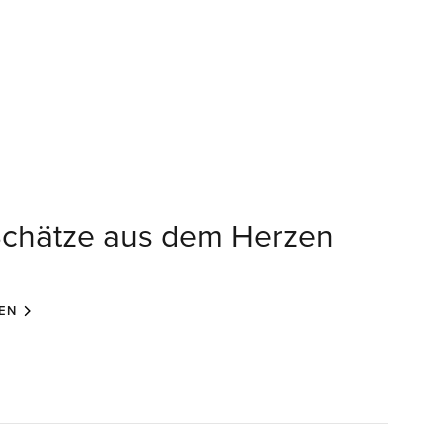
Schätze aus dem Herzen
EN