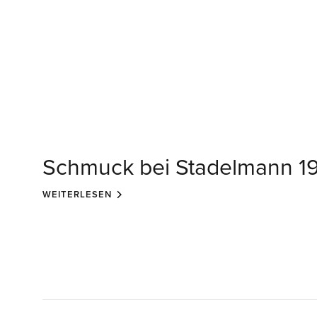
Schmuck bei Stadelmann 1
WEITERLESEN