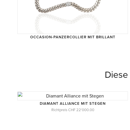
OCCASION-PANZERCOLLIER MIT BRILLANT
TROUVAILLE
Diese
DIAMANT ALLIANCE MIT STEGEN
Richtpreis CHF 22'000.00