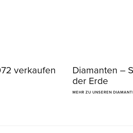
972 verkaufen
Diamanten – 
der Erde
MEHR ZU UNSEREN DIAMANT