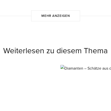
MEHR ANZEIGEN
Weiterlesen zu diesem Thema