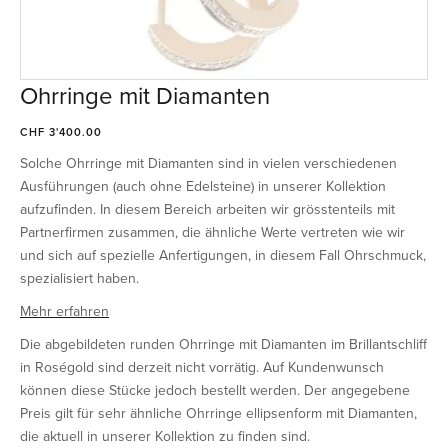
Ohrringe mit Diamanten
CHF 3'400.00
Solche Ohrringe mit Diamanten sind in vielen verschiedenen
Ausführungen (auch ohne Edelsteine) in unserer Kollektion
aufzufinden. In diesem Bereich arbeiten wir grösstenteils mit
Partnerfirmen zusammen, die ähnliche Werte vertreten wie wir
und sich auf spezielle Anfertigungen, in diesem Fall Ohrschmuck,
spezialisiert haben.
Mehr erfahren
Die abgebildeten runden Ohrringe mit Diamanten im Brillantschliff
in Roségold sind derzeit nicht vorrätig. Auf Kundenwunsch
können diese Stücke jedoch bestellt werden. Der angegebene
Preis gilt für sehr ähnliche Ohrringe ellipsenform mit Diamanten,
die aktuell in unserer Kollektion zu finden sind.