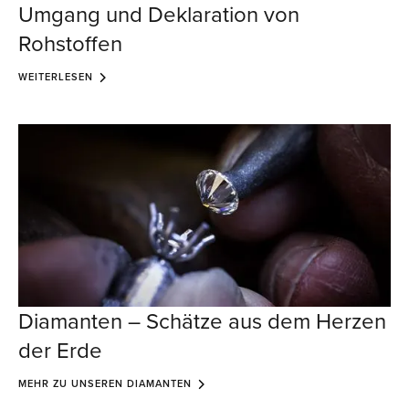
Umgang und Deklaration von
Rohstoffen
WEITERLESEN
Diamanten – Schätze aus dem Herzen
der Erde
MEHR ZU UNSEREN DIAMANTEN