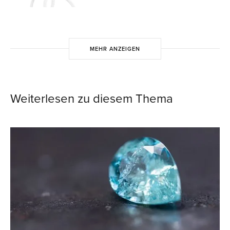
MEHR ANZEIGEN
Weiterlesen zu diesem Thema