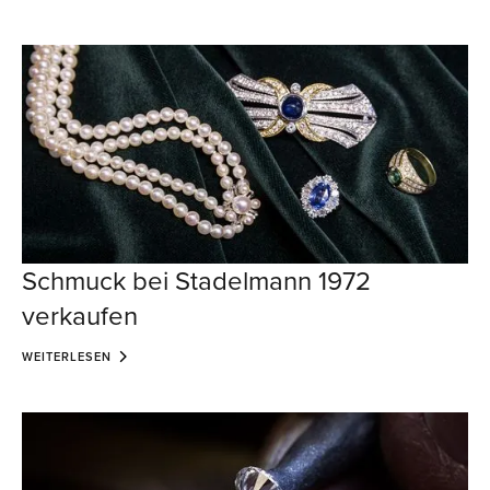
Schmuck bei Stadelmann 1972
verkaufen
WEITERLESEN