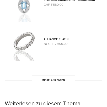
CHF 5'580.00
ALLIANCE PLATIN
ca. CHF 7'600.00
MEHR ANZEIGEN
Weiterlesen zu diesem Thema