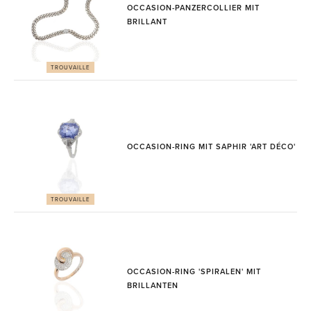
OCCASION-PANZERCOLLIER MIT
BRILLANT
TROUVAILLE
OCCASION-RING MIT SAPHIR 'ART DÉCO'
TROUVAILLE
OCCASION-RING 'SPIRALEN' MIT
BRILLANTEN