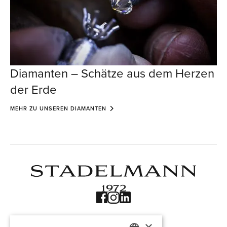
Diamanten – Schätze aus dem Herzen
der Erde
MEHR ZU UNSEREN DIAMANTEN
×