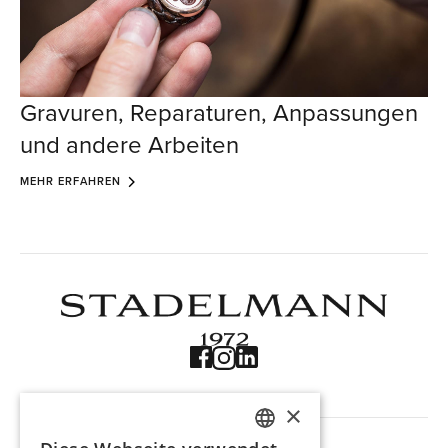
Gravuren, Reparaturen, Anpassungen
und andere Arbeiten
MEHR ERFAHREN
×
NAVIGATION