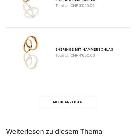
Total ca. CHF 3'040.00
EHERINGE MIT HAMMERSCHLAG
Total ca. CHF 4'650.00
MEHR ANZEIGEN
Weiterlesen zu diesem Thema