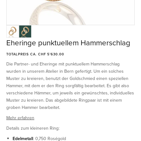
Eheringe punktuellem Hammerschlag
TOTALPREIS CA. CHF 5'630.00
Die Partner- und Eheringe mit punktuellem Hammerschlag
wurden in unserem Atelier in Bern gefertigt. Um ein solches
Muster zu kreieren, benutzt der Goldschmied einen speziellen
Hammer, mit dem er den Ring sorgfältig bearbeitet. Es gibt also
verschiedene Hämmer, um jeweils ein gewünschtes, individuelles
Muster zu kreieren. Das abgebildete Ringpaar ist mit einem
groben Hammer bearbeitet.
Mehr erfahren
Details zum kleineren Ring:
Edelmetall
: 0,750 Roségold