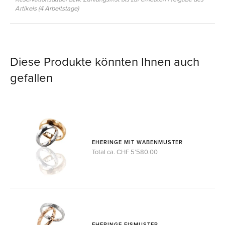
Artikels (4 Arbeitstage)
Diese Produkte könnten Ihnen auch
gefallen
EHERINGE MIT WABENMUSTER
Total ca. CHF 5’580.00
EHERINGE EISMUSTER