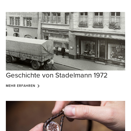
Geschichte von Stadelmann 1972
MEHR ERFAHREN